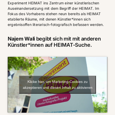
Experiment HEIMAT
ins Zentrum einer künstlerischen
Auseinandersetzung mit dem Begriff der HEIMAT. Im
Fokus des Vorhabens stehen neun bereits als HEIMAT
etablierte Räume, mit denen Künstler*innen sich
ergebnisoffen literarisch-fotografisch befassen werden.
Najem Wali
begibt sich mit mit anderen
Künstler*innen
auf HEIMAT-Suche.
Klicke hier, um Marketing-Cookies zu
akzeptieren und diesen Inhalt zu aktivieren