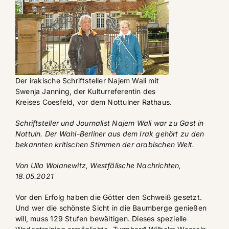
Der irakische Schriftsteller Najem Wali mit
Swenja Janning, der Kulturreferentin des
Kreises Coesfeld, vor dem Nottulner Rathaus.
Schriftsteller und Journalist Najem Wali war zu Gast in
Nottuln. Der Wahl-Berliner aus dem Irak gehört zu den
bekannten kritischen Stimmen der arabischen Welt.
Von Ulla Wolanewitz,
Westfälische Nachrichten,
18.05.2021
Vor den Erfolg haben die Götter den Schweiß gesetzt.
Und wer die schönste Sicht in die Baumberge genießen
will, muss 129 Stufen bewältigen. Dieses spezielle