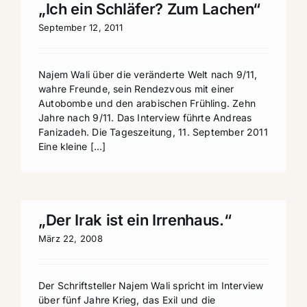
„Ich ein Schläfer? Zum Lachen“
September 12, 2011
Najem Wali über die veränderte Welt nach 9/11,
wahre Freunde, sein Rendezvous mit einer
Autobombe und den arabischen Frühling. Zehn
Jahre nach 9/11. Das Interview führte Andreas
Fanizadeh. Die Tageszeitung, 11. September 2011
Eine kleine [...]
„Der Irak ist ein Irrenhaus.“
März 22, 2008
Der Schriftsteller Najem Wali spricht im Interview
über fünf Jahre Krieg, das Exil und die