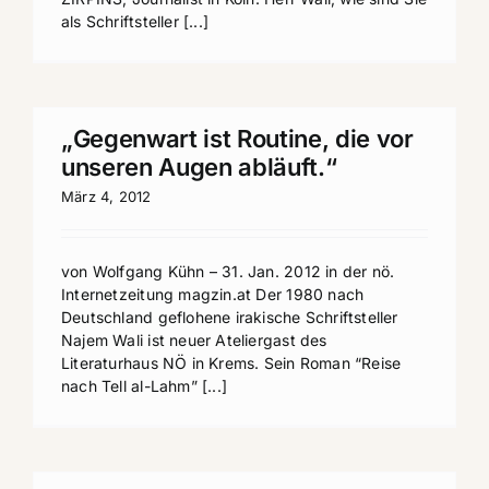
als Schriftsteller [...]
„Gegenwart ist Routine, die vor
unseren Augen abläuft.“
März 4, 2012
von Wolfgang Kühn – 31. Jan. 2012 in der nö.
Internetzeitung magzin.at Der 1980 nach
Deutschland geflohene irakische Schriftsteller
Najem Wali ist neuer Ateliergast des
Literaturhaus NÖ in Krems. Sein Roman “Reise
nach Tell al-Lahm” [...]