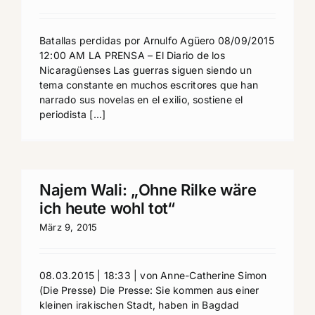
Batallas perdidas por Arnulfo Agüero 08/09/2015
12:00 AM LA PRENSA – El Diario de los
Nicaragüenses Las guerras siguen siendo un
tema constante en muchos escritores que han
narrado sus novelas en el exilio, sostiene el
periodista [...]
Najem Wali: „Ohne Rilke wäre
ich heute wohl tot“
März 9, 2015
08.03.2015 | 18:33 | von Anne-Catherine Simon
(Die Presse) Die Presse: Sie kommen aus einer
kleinen irakischen Stadt, haben in Bagdad