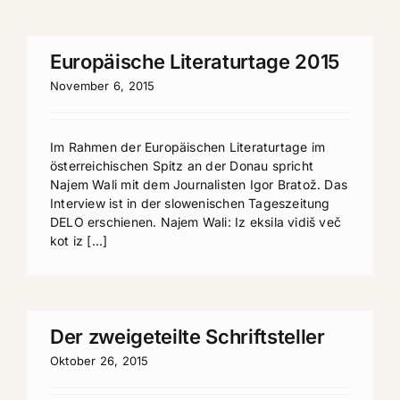
Europäische Literaturtage 2015
November 6, 2015
Im Rahmen der Europäischen Literaturtage im
österreichischen Spitz an der Donau spricht
Najem Wali mit dem Journalisten Igor Bratož. Das
Interview ist in der slowenischen Tageszeitung
DELO erschienen. Najem Wali: Iz eksila vidiš več
kot iz [...]
Der zweigeteilte Schriftsteller
Oktober 26, 2015