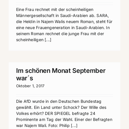
Eine Frau rechnet mit der scheinheiligen
Männergesellschaft in Saudi-Arabien ab. SARA,
die Heldin in Najem Walis neuem Roman, steht für
eine neue Frauengeneration in Saudi-Arabien. In
seinem Roman rechnet die junge Frau mit der
scheinheiligen [...]
Im schönen Monat September
war´s
Oktober 1, 2017
Die AfD wurde in den Deutschen Bundestag
gewählt. Ein Land unter Schock? Der Wille des
Volkes erhört? DER SPIEGEL befragte 24
Prominente am Tag der Wahl. Einer der Befragten
war Najem Wali. Foto: Philip [...]