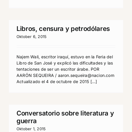
Libros, censura y petrodólares
Oktober 6, 2015
Najem Wali, escritor iraquí, estuvo en la Feria del
Libro de San José y explicó las dificultades y las
tentaciones de ser un escritor árabe. POR
AARÓN SEQUEIRA / aaron.sequeira@nacion.com
Actualizado el 4 de octubre de 2015 [...]
Conversatorio sobre literatura y
guerra
Oktober 1, 2015