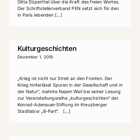
Gitta Düperthal über die Kraft des freien Wortes.
Der Schriftstellerverband PEN setzt sich für den
in Paris lebenden [...]
Kulturgeschichten
Dezember 1, 2019
„Krieg ist nicht nur Streit an den Fronten. Der
Krieg hinterlässt Spuren in der Gesellschaft und in
der Natur“, mahnte Najem Wali bei seiner Lesung
zur Veranstaltungsreihe „kulturgeschichten“ der
Konrad-Adenauer-Stiftung im Kreuzberger
Stadtlabor „B-Part“. [...]