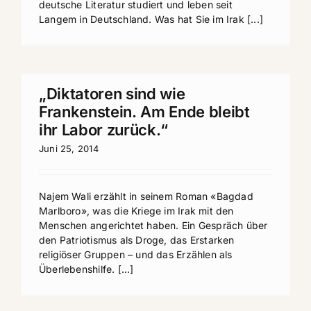
deutsche Literatur studiert und leben seit
Langem in Deutschland. Was hat Sie im Irak [...]
„Diktatoren sind wie
Frankenstein. Am Ende bleibt
ihr Labor zurück.“
Juni 25, 2014
Najem Wali erzählt in seinem Roman «Bagdad
Marlboro», was die Kriege im Irak mit den
Menschen angerichtet haben. Ein Gespräch über
den Patriotismus als Droge, das Erstarken
religiöser Gruppen – und das Erzählen als
Überlebenshilfe. [...]