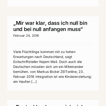
„Mir war klar, dass ich null bin
und bei null anfangen muss“
Februar 24, 2016
Viele Flüchtlinge kommen mit zu hohen
Erwartungen nach Deutschland, sagt
Exilschriftsteller Najem Wali. Doch auch die
Deutschen müssten sich um ein Miteinander
bemühen. von Markus Bickel ZEITonline, 23.
Februar 2016 Integration ist wie Kindererziehung:
ein Haufen [...]