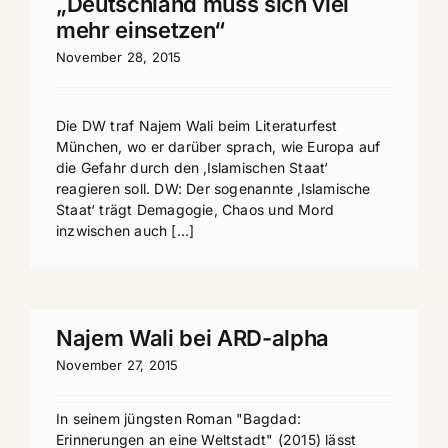
„Deutschland muss sich viel
mehr einsetzen“
November 28, 2015
Die DW traf Najem Wali beim Literaturfest
München, wo er darüber sprach, wie Europa auf
die Gefahr durch den ‚Islamischen Staat‘
reagieren soll. DW: Der sogenannte ‚Islamische
Staat‘ trägt Demagogie, Chaos und Mord
inzwischen auch [...]
Najem Wali bei ARD-alpha
November 27, 2015
In seinem jüngsten Roman "Bagdad:
Erinnerungen an eine Weltstadt" (2015) lässt