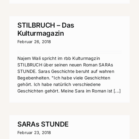
STILBRUCH – Das
Kulturmagazin
Februar 26, 2018
Najem Wali spricht im rbb Kulturmagzin
STILBRUCH über seinen neuen Roman SARAs
STUNDE. Saras Geschichte beruht auf wahren
Begebenheiten. "Ich habe viele Geschichten
gehört. Ich habe natürlich verschiedene
Geschichten gehört. Meine Sara im Roman ist [...]
SARAs STUNDE
Februar 23, 2018