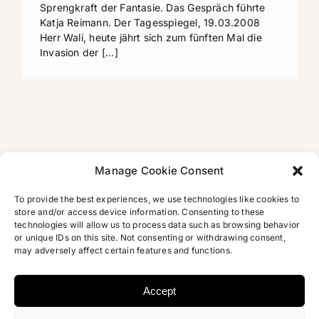
Sprengkraft der Fantasie. Das Gespräch führte
Katja Reimann. Der Tagesspiegel, 19.03.2008
Herr Wali, heute jährt sich zum fünften Mal die
Invasion der [...]
Manage Cookie Consent
To provide the best experiences, we use technologies like cookies to
store and/or access device information. Consenting to these
technologies will allow us to process data such as browsing behavior
or unique IDs on this site. Not consenting or withdrawing consent,
may adversely affect certain features and functions.
Accept