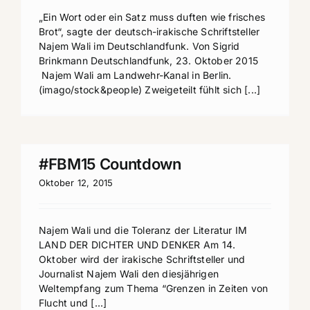
„Ein Wort oder ein Satz muss duften wie frisches
Brot“, sagte der deutsch-irakische Schriftsteller
Najem Wali im Deutschlandfunk. Von Sigrid
Brinkmann Deutschlandfunk, 23. Oktober 2015
Najem Wali am Landwehr-Kanal in Berlin.
(imago/stock&people) Zweigeteilt fühlt sich [...]
#FBM15 Countdown
Oktober 12, 2015
Najem Wali und die Toleranz der Literatur IM
LAND DER DICHTER UND DENKER Am 14.
Oktober wird der irakische Schriftsteller und
Journalist Najem Wali den diesjährigen
Weltempfang zum Thema “Grenzen in Zeiten von
Flucht und [...]