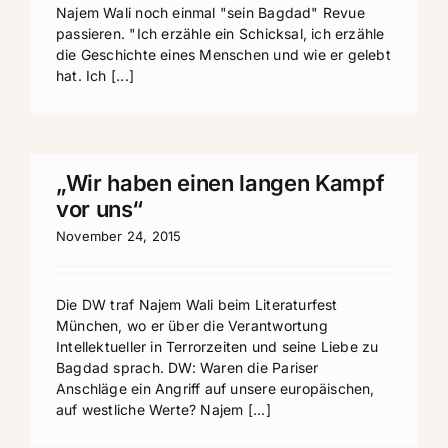
Najem Wali noch einmal "sein Bagdad" Revue
passieren. "Ich erzähle ein Schicksal, ich erzähle
die Geschichte eines Menschen und wie er gelebt
hat. Ich [...]
„Wir haben einen langen Kampf
vor uns“
November 24, 2015
Die DW traf Najem Wali beim Literaturfest
München, wo er über die Verantwortung
Intellektueller in Terrorzeiten und seine Liebe zu
Bagdad sprach. DW: Waren die Pariser
Anschläge ein Angriff auf unsere europäischen,
auf westliche Werte? Najem [...]