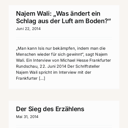
Najem Wali: „Was ändert ein
Schlag aus der Luft am Boden?“
Juni 22, 2014
„Man kann Isis nur bekämpfen, indem man die
Menschen wieder für sich gewinnt“, sagt Najem
Wali. Ein Interview von Michael Hesse Frankfurter
Rundschau, 22. Juni 2014 Der Schriftsteller
Najem Wali spricht im Interview mit der
Frankfurter [...]
Der Sieg des Erzählens
Mai 31, 2014