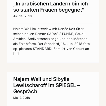
„In arabischen Ländern bin ich
so starken Frauen begegnet“
Juli 14, 2018
Najem Wali im Interview mit Renée Reif über
seinen neuen Roman SARAS STUNDE, Saudi-
Arabien, Stellvertreterkriege und das Märchen
als Erzählform. Der Standard, 16. Juni 2018 foto:
cp-pictures STANDARD: Sara ist von Geburt an
[...]
Najem Wali und Sibylle
Lewitscharoff im SPIEGEL –
Gespräch
Mai 7, 2018