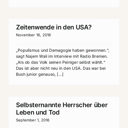
Zeitenwende in den USA?
November 16, 2016
„Populismus und Demagogie haben gewonnen.“,
sagt Najem Wali im Interview mit Radio Bremen.
„Als ob das Volk seinen Peiniger selbst wählt.“
Das ist aber nicht neu in den USA. Das war bei
Bush junior genauso, [...]
Selbsternannte Herrscher über
Leben und Tod
September 1, 2016