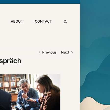
ABOUT
CONTACT
Previous
Next
espräch