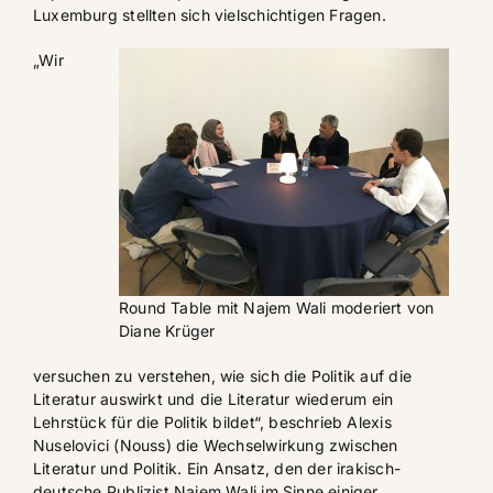
Luxemburg stellten sich vielschichtigen Fragen.
„Wir
Round Table mit Najem Wali moderiert von
Diane Krüger
versuchen zu verstehen, wie sich die Politik auf die
Literatur auswirkt und die Literatur wiederum ein
Lehrstück für die Politik bildet“, beschrieb Alexis
Nuselovici (Nouss) die Wechselwirkung zwischen
Literatur und Politik. Ein Ansatz, den der irakisch-
deutsche Publizist Najem Wali im Sinne einiger