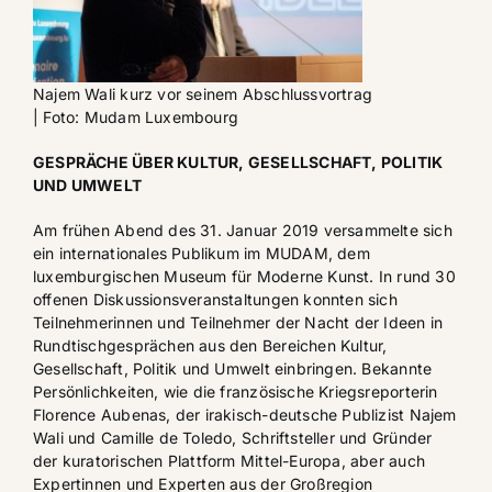
Najem Wali kurz vor seinem Abschlussvortrag
| Foto: Mudam Luxembourg
GESPRÄCHE ÜBER KULTUR, GESELLSCHAFT, POLITIK
UND UMWELT
Am frühen Abend des 31. Januar 2019 versammelte sich
ein internationales Publikum im MUDAM, dem
luxemburgischen Museum für Moderne Kunst. In rund 30
offenen Diskussionsveranstaltungen konnten sich
Teilnehmerinnen und Teilnehmer der Nacht der Ideen in
Rundtischgesprächen aus den Bereichen Kultur,
Gesellschaft, Politik und Umwelt einbringen. Bekannte
Persönlichkeiten, wie die französische Kriegsreporterin
Florence Aubenas, der irakisch-deutsche Publizist Najem
Wali und Camille de Toledo, Schriftsteller und Gründer
der kuratorischen Plattform Mittel-Europa, aber auch
Expertinnen und Experten aus der Großregion